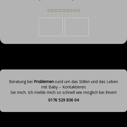
○○○○○○○○○
Beratung bei
Problemen
rund um das Stillen und das Leben
mit Baby – Kontaktieren
Sie mich. Ich melde mich so schnell wie möglich bei Ihnen!
0176 529 836 04