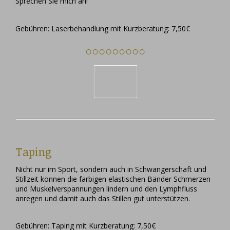
Sprechen Sie mich an!
Gebühren: Laserbehandlung mit Kurzberatung: 7,50€
○○○○○○○○○
Taping
Nicht nur im Sport, sondern auch in Schwangerschaft und
Stillzeit können die farbigen elastischen Bänder Schmerzen
und Muskelverspannungen lindern und den Lymphfluss
anregen und damit auch das Stillen gut unterstützen.
Gebühren: Taping mit Kurzberatung: 7,50€