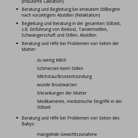
(induzierte Laktation)
Beratung und Begleitung bei erneutem Stillbeginn
nach vorzeitigem Abstillen (Relaktation)
Begleitung und Beratung in der gesamten Stillzeit,
z.B. Einführung von Beikost, Tandemstillen,
Schwangerschaft und Stillen, Abstillen
Beratung und Hilfe bei Problemen von Seiten der
Mutter:
zu wenig Milch
Schmerzen beim Stillen
Milchstau/Brustentzündung
wunde Brustwarzen
Erkrankungen der Mutter
Medikamente, medizinische Eingriffe in der
Stillzeit
Beratung und Hilfe bei Problemen von Seiten des
Babys:
mangelnde Gewichtszunahme