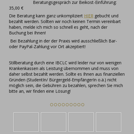
Beratungsgespräch zur Beikost-Einführung:
35,00 €
Die Beratung kann ganz unkompliziert
HIER
gebucht und
bezahlt werden. Sollten wir noch keinen Termin vereinbart
haben, melde ich mich so schnell es geht, nach der
Buchung bei Ihnen!
Bei Bezahlung in der der Praxis wird ausschließlich Bar-
oder PayPal-Zahlung vor Ort akzeptiert!
Stillberatung durch eine IBCLC wird leider nur von wenigen
Krankenkassen als Leistung übernommen und muss von
daher selbst bezahlt werden. Sollte es Ihnen aus finanziellen
Gründen (StudentIn/ Bürgergeld-EmpfängerIn o.ä.) nicht
möglich sein, die Gebühren zu bezahlen, sprechen Sie mich
bitte an, wir finden eine Lösung!
○○○○○○○○○