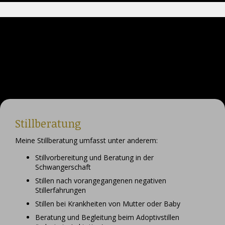
Stillberatung
Meine Stillberatung umfasst unter anderem:
Stillvorbereitung und Beratung in der
Schwangerschaft
Stillen nach vorangegangenen negativen
Stillerfahrungen
Stillen bei Krankheiten von Mutter oder Baby
Beratung und Begleitung beim Adoptivstillen