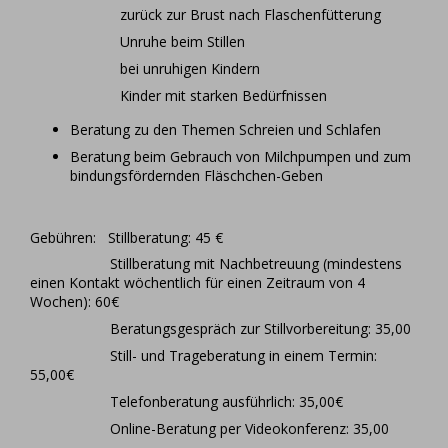
zurück zur Brust nach Flaschenfütterung
Unruhe beim Stillen
bei unruhigen Kindern
Kinder mit starken Bedürfnissen
Beratung zu den Themen Schreien und Schlafen
Beratung beim Gebrauch von Milchpumpen und zum
bindungsfördernden Fläschchen-Geben
Gebühren: Stillberatung: 45 €
Stillberatung mit Nachbetreuung (mindestens
einen Kontakt wöchentlich für einen Zeitraum von 4
Wochen): 60€
Beratungsgespräch zur Stillvorbereitung: 35,00
Still- und Trageberatung in einem Termin:
55,00€
Telefonberatung ausführlich: 35,00€
Online-Beratung per Videokonferenz: 35,00