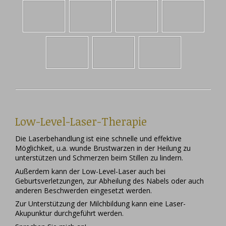
Low-Level-Laser-Therapie
Die Laserbehandlung ist eine schnelle und effektive
Möglichkeit, u.a. wunde Brustwarzen in der Heilung zu
unterstützen und Schmerzen beim Stillen zu lindern.
Außerdem kann der Low-Level-Laser auch bei
Geburtsverletzungen, zur Abheilung des Nabels oder auch
anderen Beschwerden eingesetzt werden.
Zur Unterstützung der Milchbildung kann eine Laser-
Akupunktur durchgeführt werden.