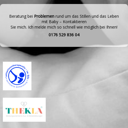
Beratung bei
Problemen
rund um das Stillen und das Leben
mit Baby – Kontaktieren
Sie mich. Ich melde mich so schnell wie möglich bei Ihnen!
0176 529 836 04