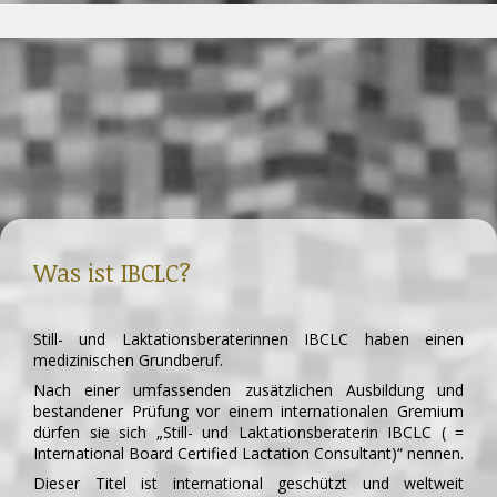
Was ist IBCLC?
Still- und Laktationsberaterinnen IBCLC haben einen
medizinischen Grundberuf.
Nach einer umfassenden zusätzlichen Ausbildung und
bestandener Prüfung vor einem internationalen Gremium
dürfen sie sich „Still- und Laktationsberaterin IBCLC ( =
International Board Certified Lactation Consultant)“ nennen.
Dieser Titel ist international geschützt und weltweit